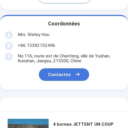
Coordonnées
Mrs. Shirley Hou
+86 13382152496
No.116, route est de Chenfeng, ville de Yushan,
Kunshan, Jiangsu, 215300, Chine
Contactez
4 bornes JETTENT UN COUP