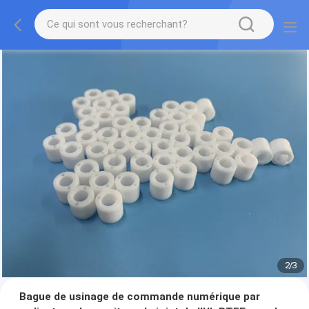
2
/
3
Bague de usinage de commande numérique par