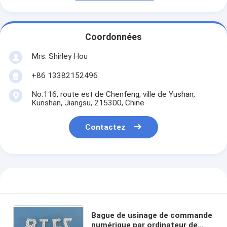
Coordonnées
Mrs. Shirley Hou
+86 13382152496
No.116, route est de Chenfeng, ville de Yushan,
Kunshan, Jiangsu, 215300, Chine
Contactez
Bague de usinage de commande
numérique par ordinateur de