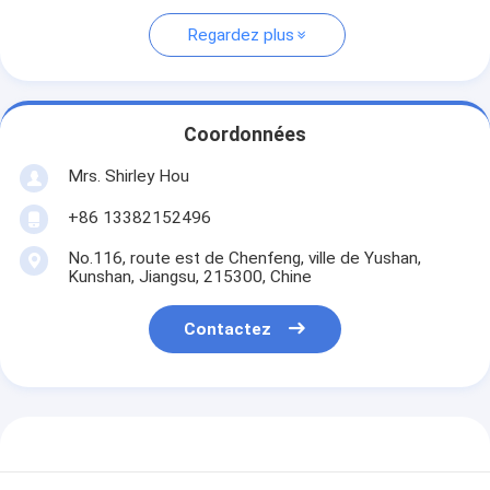
Regardez plus
Coordonnées
Mrs. Shirley Hou
+86 13382152496
No.116, route est de Chenfeng, ville de Yushan,
Kunshan, Jiangsu, 215300, Chine
Contactez