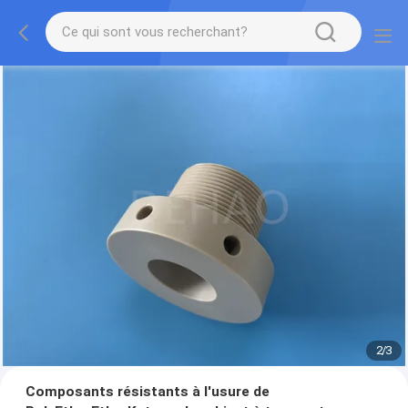
2
/
3
Composants résistants à l'usure de